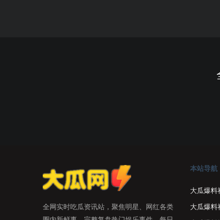
本站导航
大瓜爆料
大瓜爆料
全网实时吃瓜资讯站，聚焦明星、网红各类