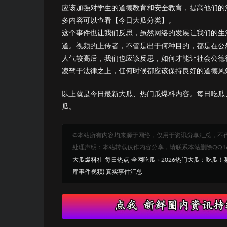
应该加强对学生的道德教育和安全教育，提高他们的
多内容可以查看【今日大瓜分类】。
这个事件也让我们反思，虽然网络的发展让我们的生
道。视频的上传者，不管是出于何种目的，都是在公
人气较高后，我们也应该反思，如何才能让社会公德
凌驾于法律之上，任何时候都应该保持良好的道德风
以上就是今日最新大瓜、热门瓜爆料内容。每日吃瓜
瓜。
©本站所有内容均来源于网络，仅用于资讯分享汇总，不
处理声明：本站转载仅作内容分享，请联系本站删除QQ1693
大瓜爆料社-每日热点-全网吃瓜
»
2026热门大瓜：吃瓜
库事件视频) 真实事件汇总