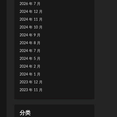
2026 年 7 月
2024 年 12 月
2024 年 11 月
2024 年 10 月
2024 年 9 月
2024 年 8 月
2024 年 7 月
2024 年 5 月
2024 年 2 月
2024 年 1 月
2023 年 12 月
2023 年 11 月
分类