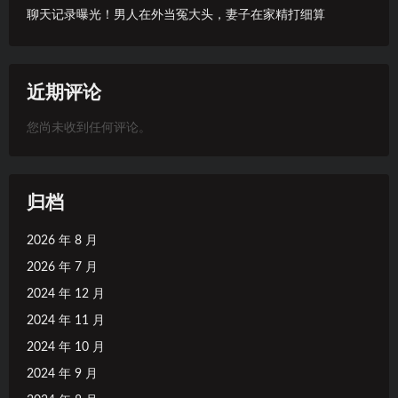
聊天记录曝光！男人在外当冤大头，妻子在家精打细算
近期评论
您尚未收到任何评论。
归档
2026 年 8 月
2026 年 7 月
2024 年 12 月
2024 年 11 月
2024 年 10 月
2024 年 9 月