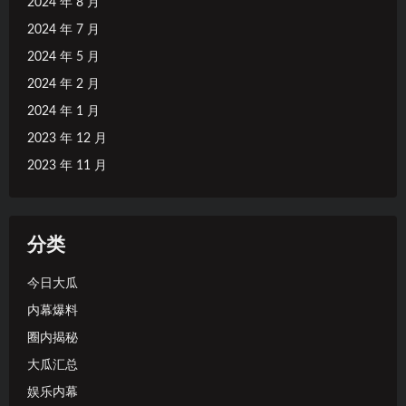
2024 年 8 月
2024 年 7 月
2024 年 5 月
2024 年 2 月
2024 年 1 月
2023 年 12 月
2023 年 11 月
分类
今日大瓜
内幕爆料
圈内揭秘
大瓜汇总
娱乐内幕