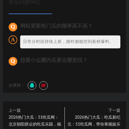
常见问题FAQ
网站更新热门瓜的频率高不高？
日常分时段持续上新，随时都能挖到新鲜爆料。
想看小众圈内瓜要去哪里找？
分享到：
上一篇
下一篇
2026热门大瓜：51吃瓜网：
2026热门大瓜：吃瓜新纪
北京朝阳群众的吃瓜乐园，揭
元：51吃瓜网，带你掌握娱乐