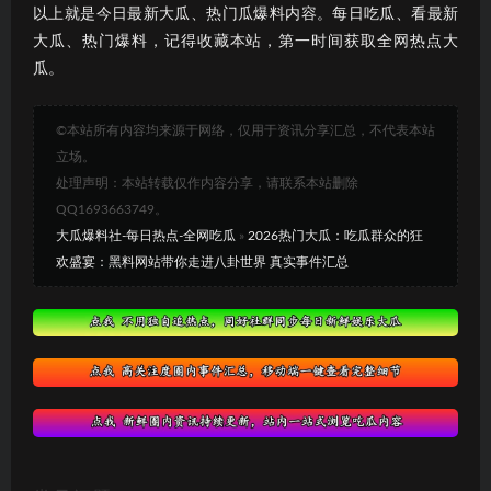
以上就是今日最新大瓜、热门瓜爆料内容。每日吃瓜、看最新
大瓜、热门爆料，记得收藏本站，第一时间获取全网热点大
瓜。
©本站所有内容均来源于网络，仅用于资讯分享汇总，不代表本站
立场。
处理声明：本站转载仅作内容分享，请联系本站删除
QQ1693663749。
大瓜爆料社-每日热点-全网吃瓜
»
2026热门大瓜：吃瓜群众的狂
欢盛宴：黑料网站带你走进八卦世界 真实事件汇总