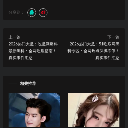
分享到：
上一篇
下一篇
2026热门大瓜：吃瓜网爆料
2026热门大瓜：51吃瓜网黑
最新黑料：全网吃瓜指南！
料专区：全网热点深扒不停！
真实事件汇总
真实事件汇总
相关推荐