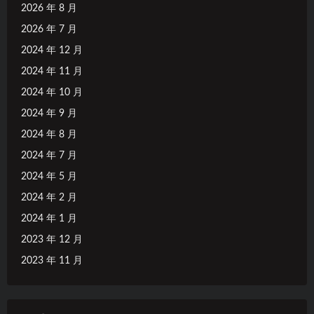
2026 年 8 月
2026 年 7 月
2024 年 12 月
2024 年 11 月
2024 年 10 月
2024 年 9 月
2024 年 8 月
2024 年 7 月
2024 年 5 月
2024 年 2 月
2024 年 1 月
2023 年 12 月
2023 年 11 月