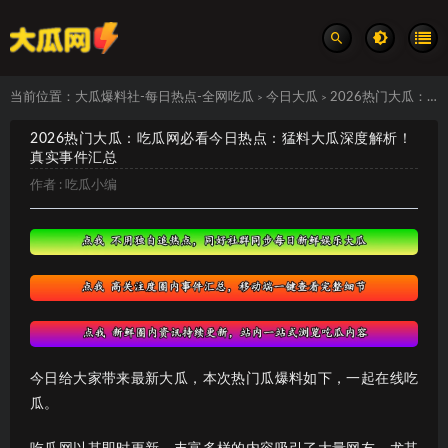
当前位置：
大瓜爆料社-每日热点-全网吃瓜
今日大瓜
2026热门大瓜：吃瓜网必看今日热点：猛料大瓜深度解析！ 真实事件汇总
>
>
2026热门大瓜：吃瓜网必看今日热点：猛料大瓜深度解析！
真实事件汇总
作者 :
吃瓜小编
今日给大家带来最新大瓜，本次热门瓜爆料如下，一起在线吃
瓜。