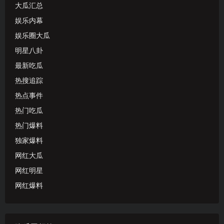
大瓜汇总
娱乐内幕
娱乐圈大瓜
明星八卦
最新吃瓜
热搜追踪
热点事件
热门吃瓜
热门爆料
独家爆料
网红大瓜
网红明星
网红爆料