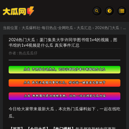
当前位置：
大瓜爆料社-每日热点-全网吃瓜
大瓜汇总
2026热门大瓜：厦门集美大学许同学图书馆1v4的视频，图书馆的1v4视频是什么瓜 真实事件汇总
>
>
2026热门大瓜：厦门集美大学许同学图书馆1v4的视频，图
书馆的1v4视频是什么瓜 真实事件汇总
作者 :
热点瓜瓜仔
今日给大家带来最新大瓜，本次热门瓜爆料如下，一起在线吃
瓜。