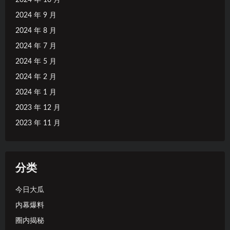
2024 年 9 月
2024 年 8 月
2024 年 7 月
2024 年 5 月
2024 年 2 月
2024 年 1 月
2023 年 12 月
2023 年 11 月
分类
今日大瓜
内幕爆料
圈内揭秘