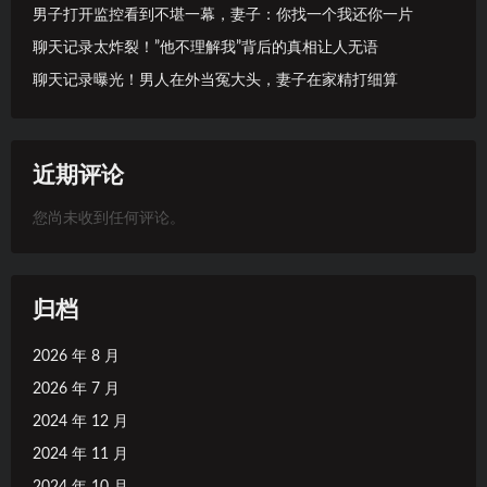
男子打开监控看到不堪一幕，妻子：你找一个我还你一片
聊天记录太炸裂！”他不理解我”背后的真相让人无语
聊天记录曝光！男人在外当冤大头，妻子在家精打细算
近期评论
您尚未收到任何评论。
归档
2026 年 8 月
2026 年 7 月
2024 年 12 月
2024 年 11 月
2024 年 10 月