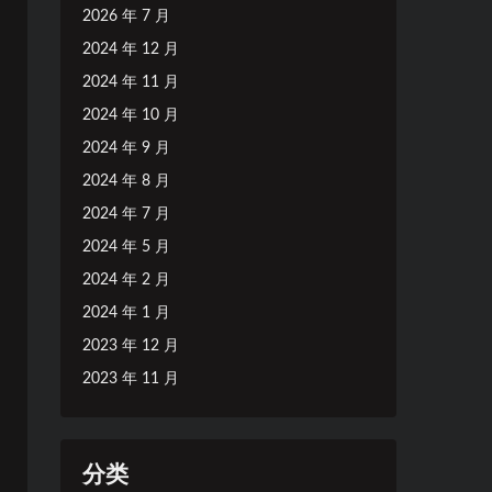
2026 年 7 月
2024 年 12 月
2024 年 11 月
2024 年 10 月
2024 年 9 月
2024 年 8 月
2024 年 7 月
2024 年 5 月
2024 年 2 月
2024 年 1 月
2023 年 12 月
2023 年 11 月
分类