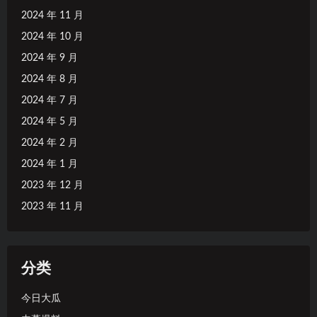
2024 年 11 月
2024 年 10 月
2024 年 9 月
2024 年 8 月
2024 年 7 月
2024 年 5 月
2024 年 2 月
2024 年 1 月
2023 年 12 月
2023 年 11 月
分类
今日大瓜