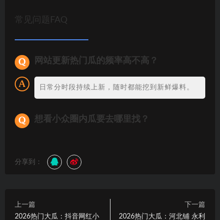
常见问题FAQ
网站更新热门瓜的频率高不高？
日常分时段持续上新，随时都能挖到新鲜爆料。
想看小众圈内瓜要去哪里找？
分享到：
上一篇
下一篇
2026热门大瓜：抖音网红小
2026热门大瓜：河北铺 永利