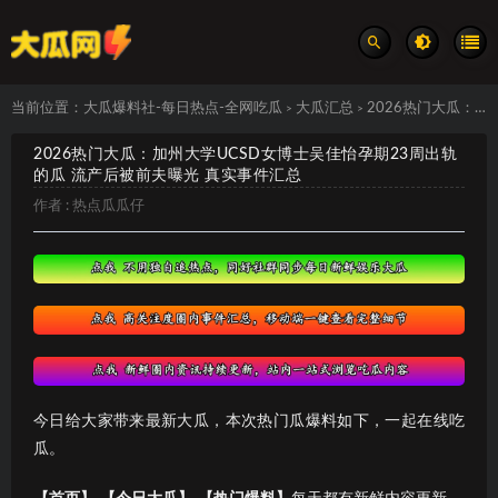
当前位置：
大瓜爆料社-每日热点-全网吃瓜
大瓜汇总
2026热门大瓜：加州大学UCSD女博士吴佳怡孕期23周出轨的瓜 流产后被前夫曝光 真实事件汇总
>
>
2026热门大瓜：加州大学UCSD女博士吴佳怡孕期23周出轨
的瓜 流产后被前夫曝光 真实事件汇总
作者 :
热点瓜瓜仔
今日给大家带来最新大瓜，本次热门瓜爆料如下，一起在线吃
瓜。