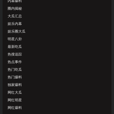
内幕爆料
圈内揭秘
大瓜汇总
娱乐内幕
娱乐圈大瓜
明星八卦
最新吃瓜
热搜追踪
热点事件
热门吃瓜
热门爆料
独家爆料
网红大瓜
网红明星
网红爆料