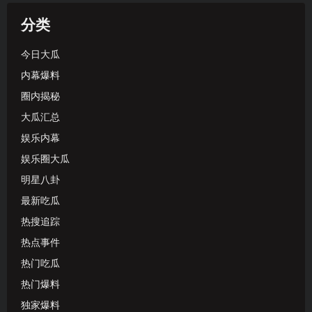
分类
今日大瓜
内幕爆料
圈内揭秘
大瓜汇总
娱乐内幕
娱乐圈大瓜
明星八卦
最新吃瓜
热搜追踪
热点事件
热门吃瓜
热门爆料
独家爆料