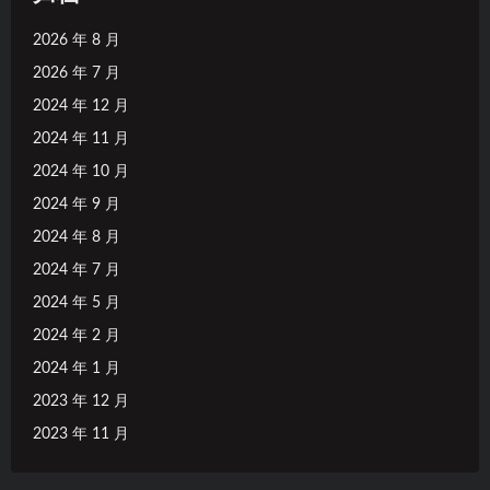
2026 年 8 月
2026 年 7 月
2024 年 12 月
2024 年 11 月
2024 年 10 月
2024 年 9 月
2024 年 8 月
2024 年 7 月
2024 年 5 月
2024 年 2 月
2024 年 1 月
2023 年 12 月
2023 年 11 月