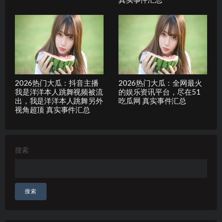
真实事件汇总
2026热门大瓜：抖音主播
2026热门大瓜：全网最火
我是洋洋本人跳舞视频被流
的娱乐资讯平台，尽在51
出，我是洋洋本人跳舞另外
吃瓜网 真实事件汇总
视角超顶 真实事件汇总
搜索
搜索