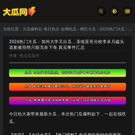
当前位置：
大瓜爆料社-每日热点-全网吃瓜
网红大瓜
2026热门大瓜：加州大学又出瓜，圣地亚哥分校李卓凡磕头道歉被拒绝只能无奈下海 真实事件汇总
>
>
2026热门大瓜：加州大学又出瓜，圣地亚哥分校李卓凡磕头
道歉被拒绝只能无奈下海 真实事件汇总
作者 :
热点瓜瓜仔
今日给大家带来最新大瓜，本次热门瓜爆料如下，一起在线吃
瓜。