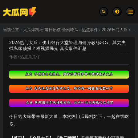
当前位置：
大瓜爆料社-每日热点-全网吃瓜
热点事件
2026热门大瓜：佛山银行大堂经理与健身教练出G，其丈夫找私家侦探全程视频曝光 真实事件汇总
>
>
2026热门大瓜：佛山银行大堂经理与健身教练出G，其丈夫
找私家侦探全程视频曝光 真实事件汇总
作者 :
热点瓜瓜仔
今日给大家带来最新大瓜，本次热门瓜爆料如下，一起在线吃
瓜。