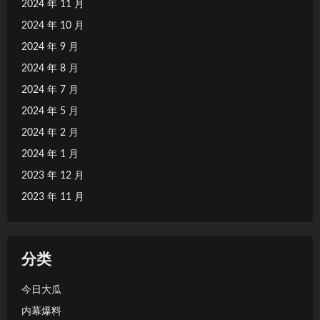
2024 年 11 月
2024 年 10 月
2024 年 9 月
2024 年 8 月
2024 年 7 月
2024 年 5 月
2024 年 2 月
2024 年 1 月
2023 年 12 月
2023 年 11 月
分类
今日大瓜
内幕爆料