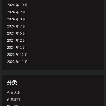
2024 年 10 月
2024 年 9 月
2024 年 8 月
2024 年 7 月
2024 年 5 月
2024 年 2 月
2024 年 1 月
2023 年 12 月
2023 年 11 月
分类
今日大瓜
内幕爆料