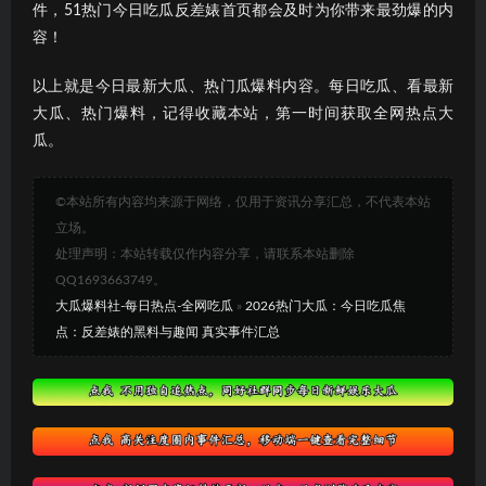
件，51热门今日吃瓜反差婊首页都会及时为你带来最劲爆的内
容！
以上就是今日最新大瓜、热门瓜爆料内容。每日吃瓜、看最新
大瓜、热门爆料，记得收藏本站，第一时间获取全网热点大
瓜。
©本站所有内容均来源于网络，仅用于资讯分享汇总，不代表本站
立场。
处理声明：本站转载仅作内容分享，请联系本站删除
QQ1693663749。
大瓜爆料社-每日热点-全网吃瓜
»
2026热门大瓜：今日吃瓜焦
点：反差婊的黑料与趣闻 真实事件汇总