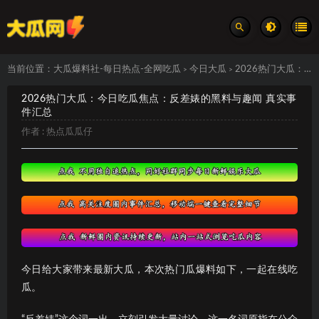
当前位置：
大瓜爆料社-每日热点-全网吃瓜
今日大瓜
2026热门大瓜：今日吃瓜焦点：反差婊的黑料与趣闻 真实事件汇总
>
>
2026热门大瓜：今日吃瓜焦点：反差婊的黑料与趣闻 真实事
件汇总
作者 :
热点瓜瓜仔
今日给大家带来最新大瓜，本次热门瓜爆料如下，一起在线吃
瓜。