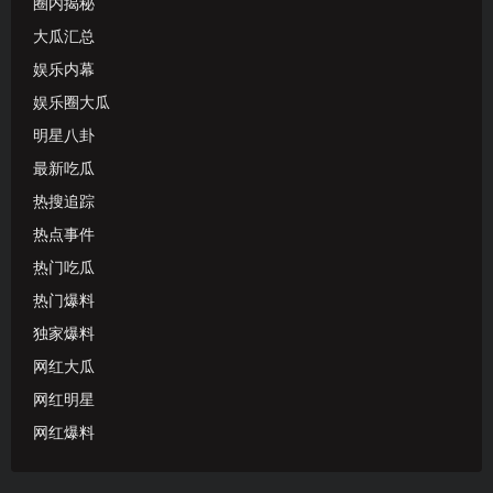
圈内揭秘
大瓜汇总
娱乐内幕
娱乐圈大瓜
明星八卦
最新吃瓜
热搜追踪
热点事件
热门吃瓜
热门爆料
独家爆料
网红大瓜
网红明星
网红爆料