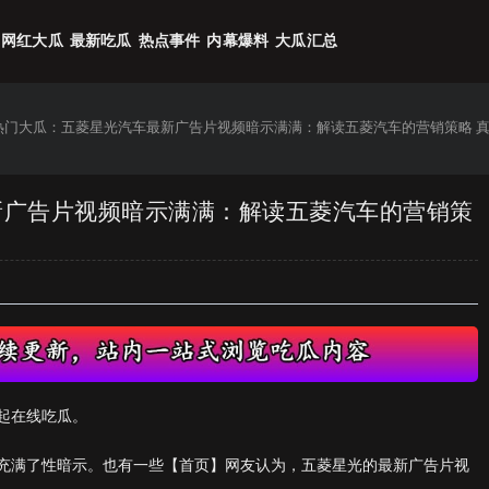
网红大瓜
最新吃瓜
热点事件
内幕爆料
大瓜汇总
6热门大瓜：五菱星光汽车最新广告片视频暗示满满：解读五菱汽车的营销策略 
最新广告片视频暗示满满：解读五菱汽车的营销策
起在线吃瓜。
充满了性暗示。也有一些【首页】网友认为，五菱星光的最新广告片视