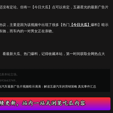
还没有定论。但有一【今日大瓜】点可以肯定，五菱星光的最新广告片
热议，主要是因为该视频中出现了很多【热门
【今日大瓜】
爆料】暗示
疾驰，而车内的一对男女正在亲吻。
、看最新大瓜、热门爆料，记得收藏本站，第一时间获取全网热点大
代表本站立场。
663749。
星光汽车最新广告片视频暗示满满：解读五菱汽车的营销策略 真实事件汇总