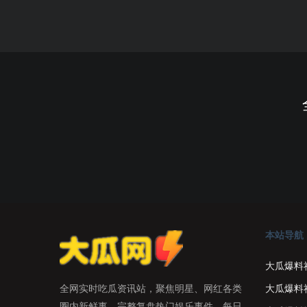
本站导航
大瓜爆料
大瓜爆料
全网实时吃瓜资讯站，聚焦明星、网红各类