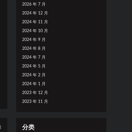
2026 年 7 月
2024 年 12 月
2024 年 11 月
2024 年 10 月
2024 年 9 月
2024 年 8 月
2024 年 7 月
2024 年 5 月
2024 年 2 月
2024 年 1 月
2023 年 12 月
2023 年 11 月
分类
篇