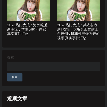
2026热门大瓜：海外吃瓜
2026热门大瓜：某农村表
新潮流，学生追捧不停歇
演T衣舞一大爷饥渴难耐上
真实事件汇总
台按倒女郎事件当众强来的
视频 真实事件汇总
搜索
搜索
近期文章