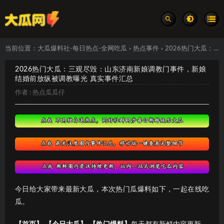
当前位置：
大瓜爆料社-每日热点-全网吃瓜
热点事件
2026热门大瓜：三观尽毁：山东济南新娘调教门事件，新娘结婚前放纵被调教曝光 真实事件汇总
>
>
2026热门大瓜：三观尽毁：山东济南新娘调教门事件，新娘
结婚前放纵被调教曝光 真实事件汇总
作者 :
热点瓜瓜仔
今日给大家带来最新大瓜，本次热门瓜爆料如下，一起在线吃
瓜。