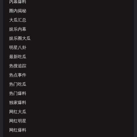
内幕爆料
圈内揭秘
大瓜汇总
娱乐内幕
娱乐圈大瓜
明星八卦
最新吃瓜
热搜追踪
热点事件
热门吃瓜
热门爆料
独家爆料
网红大瓜
网红明星
网红爆料