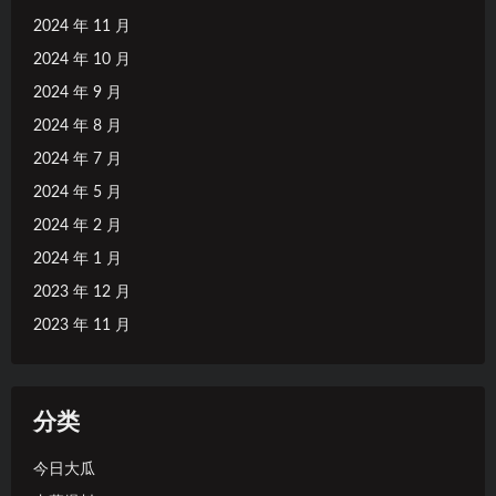
2024 年 11 月
2024 年 10 月
2024 年 9 月
2024 年 8 月
2024 年 7 月
2024 年 5 月
2024 年 2 月
2024 年 1 月
2023 年 12 月
2023 年 11 月
分类
今日大瓜